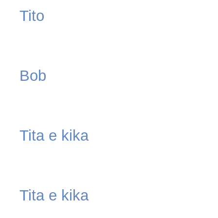
Tito
Bob
Tita e kika
Tita e kika