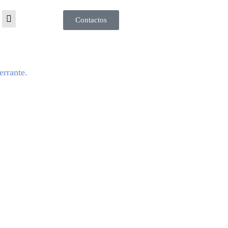
Contactos
errante.