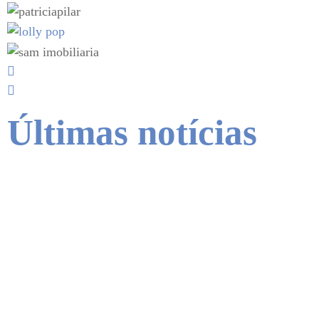
Últimas notícias