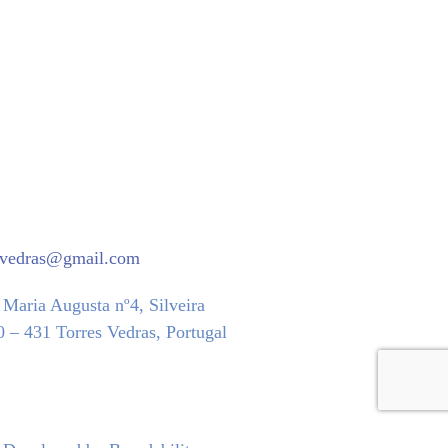
tvedras@gmail.com
Maria Augusta nº4, Silveira
 – 431 Torres Vedras, Portugal